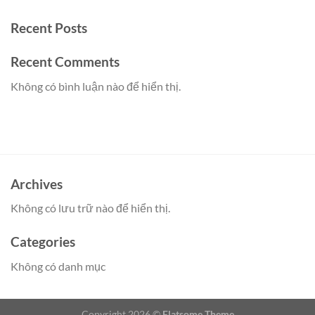
Recent Posts
Recent Comments
Không có bình luận nào để hiển thị.
Archives
Không có lưu trữ nào để hiển thị.
Categories
Không có danh mục
Copyright 2026 ©
Flatsome Theme